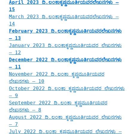
April 2023 ದಿ.ಲಂಕಾಕೃಷ್ಣಮೂರ್ತಿಯವರಲೇಖನಗಳು –
15
March 2023 ದಿ.ಲಂಕಾಕೃಷ್ಣಮೂರ್ತಿಯವರಲೇಖನಗಳು –
14
February 2023 ದಿ.ಲಂಕಾಕೃಷ್ಣಮೂರ್ತಿಯವರಲೇಖನಗಳು
– 13
January 2023 ದಿ.ಲಂಕಾಕೃಷ್ಣಮೂರ್ತಿಯವರ ಲೇಖನಗಳು
– 12
December 2022 ದಿ.ಲಂಕಾಕೃಷ್ಣಮೂರ್ತಿಯವರಲೇಖನಗಳು
– 11
November 2022 ದಿ.ಲಂಕಾ ಕೃಷ್ಣಮೂರ್ತಿಯವರ
ಲೇಖನಗಳು – 10
October 2022 ದಿ.ಲಂಕಾ ಕೃಷ್ಣಮೂರ್ತಿಯವರ ಲೇಖನಗಳು
– 9
September 2022 ದಿ.ಲಂಕಾ ಕೃಷ್ಣಮೂರ್ತಿಯವರ
ಲೇಖನಗಳು – 8
August 2022 ದಿ.ಲಂಕಾ ಕೃಷ್ಣಮೂರ್ತಿಯವರ ಲೇಖನಗಳು
– 7
July 2022 ದಿ.ಲಂಕಾ ಕೃಷ್ಣಮೂರ್ತಿಯವರ ಲೇಖನಗಳು –