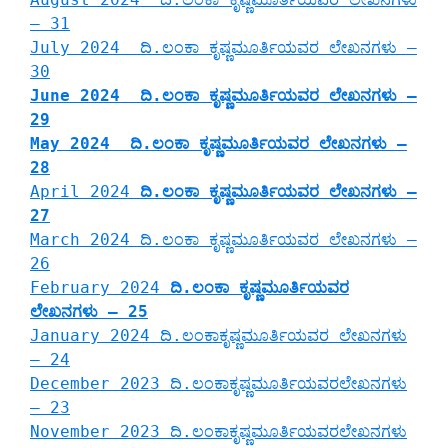
– 31
July 2024 ದಿ.ಲಂಕಾ ಕೃಷ್ಣಮೂರ್ತಿಯವರ ಲೇಖನಗಳು –
30
June 2024 ದಿ.ಲಂಕಾ ಕೃಷ್ಣಮೂರ್ತಿಯವರ ಲೇಖನಗಳು –
29
May 2024 ದಿ.ಲಂಕಾ ಕೃಷ್ಣಮೂರ್ತಿಯವರ ಲೇಖನಗಳು –
28
April 2024
ದಿ.ಲಂಕಾ ಕೃಷ್ಣಮೂರ್ತಿಯವರ ಲೇಖನಗಳು –
27
March 2024 ದಿ.ಲಂಕಾ ಕೃಷ್ಣಮೂರ್ತಿಯವರ ಲೇಖನಗಳು –
26
February 2024
ದಿ.ಲಂಕಾ ಕೃಷ್ಣಮೂರ್ತಿಯವರ
ಲೇಖನಗಳು – 25
January 2024 ದಿ.ಲಂಕಾಕೃಷ್ಣಮೂರ್ತಿಯವರ ಲೇಖನಗಳು
– 24
December 2023 ದಿ.ಲಂಕಾಕೃಷ್ಣಮೂರ್ತಿಯವರಲೇಖನಗಳು
– 23
November 2023 ದಿ.ಲಂಕಾಕೃಷ್ಣಮೂರ್ತಿಯವರಲೇಖನಗಳು