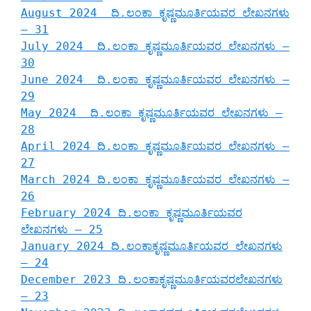
August 2024 ದಿ.ಲಂಕಾ ಕೃಷ್ಣಮೂರ್ತಿಯವರ ಲೇಖನಗಳು
– 31
July 2024 ದಿ.ಲಂಕಾ ಕೃಷ್ಣಮೂರ್ತಿಯವರ ಲೇಖನಗಳು –
30
June 2024 ದಿ.ಲಂಕಾ ಕೃಷ್ಣಮೂರ್ತಿಯವರ ಲೇಖನಗಳು –
29
May 2024 ದಿ.ಲಂಕಾ ಕೃಷ್ಣಮೂರ್ತಿಯವರ ಲೇಖನಗಳು –
28
April 2024 ದಿ.ಲಂಕಾ ಕೃಷ್ಣಮೂರ್ತಿಯವರ ಲೇಖನಗಳು –
27
March 2024 ದಿ.ಲಂಕಾ ಕೃಷ್ಣಮೂರ್ತಿಯವರ ಲೇಖನಗಳು –
26
February 2024 ದಿ.ಲಂಕಾ ಕೃಷ್ಣಮೂರ್ತಿಯವರ
ಲೇಖನಗಳು – 25
January 2024 ದಿ.ಲಂಕಾಕೃಷ್ಣಮೂರ್ತಿಯವರ ಲೇಖನಗಳು
– 24
December 2023 ದಿ.ಲಂಕಾಕೃಷ್ಣಮೂರ್ತಿಯವರಲೇಖನಗಳು
– 23