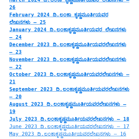
26
February 2024 ದಿ.ಲಂಕಾ ಕೃಷ್ಣಮೂರ್ತಿಯವರ
ಲೇಖನಗಳು – 25
January 2024 ದಿ.ಲಂಕಾಕೃಷ್ಣಮೂರ್ತಿಯವರ ಲೇಖನಗಳು
– 24
December 2023 ದಿ.ಲಂಕಾಕೃಷ್ಣಮೂರ್ತಿಯವರಲೇಖನಗಳು
– 23
November 2023 ದಿ.ಲಂಕಾಕೃಷ್ಣಮೂರ್ತಿಯವರಲೇಖನಗಳು
– 22
October 2023 ದಿ.ಲಂಕಾಕೃಷ್ಣಮೂರ್ತಿಯವರಲೇಖನಗಳು –
21
September 2023 ದಿ.ಲಂಕಾಕೃಷ್ಣಮೂರ್ತಿಯವರಲೇಖನಗಳು
– 20
August 2023 ದಿ.ಲಂಕಾಕೃಷ್ಣಮೂರ್ತಿಯವರಲೇಖನಗಳು –
19
July 2023 ದಿ.ಲಂಕಾಕೃಷ್ಣಮೂರ್ತಿಯವರಲೇಖನಗಳು – 18
June 2023 ದಿ.ಲಂಕಾಕೃಷ್ಣಮೂರ್ತಿಯವರಲೇಖನಗಳು – 17
May 2023 ದಿ.ಲಂಕಾಕೃಷ್ಣಮೂರ್ತಿಯವರಲೇಖನಗಳು – 16