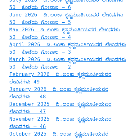
50 ಕೊಡೆಯ ಗೋಪಾಲ – 6
June 2026 ದಿ.ಲಂಕಾ ಕೃಷ್ಣಮೂರ್ತಿಯವರ ಲೇಖನಗಳು
50 ಕೊಡೆಯ ಗೋಪಾಲ – 5
May 2026 ದಿ.ಲಂಕಾ ಕೃಷ್ಣಮೂರ್ತಿಯವರ ಲೇಖನಗಳು
50 ಕೊಡೆಯ ಗೋಪಾಲ – 4
April 2026 ದಿ.ಲಂಕಾ ಕೃಷ್ಣಮೂರ್ತಿಯವರ ಲೇಖನಗಳು
50 ಕೊಡೆಯ ಗೋಪಾಲ – 3
March 2026 ದಿ.ಲಂಕಾ ಕೃಷ್ಣಮೂರ್ತಿಯವರ ಲೇಖನಗಳು
50 ಕೊಡೆಯ ಗೋಪಾಲ – 2
February 2026 ದಿ.ಲಂಕಾ ಕೃಷ್ಣಮೂರ್ತಿಯವರ
ಲೇಖನಗಳು 49
January 2026 ದಿ.ಲಂಕಾ ಕೃಷ್ಣಮೂರ್ತಿಯವರ
ಲೇಖನಗಳು – 48
December 2025 ದಿ.ಲಂಕಾ ಕೃಷ್ಣಮೂರ್ತಿಯವರ
ಲೇಖನಗಳು – 47
November 2025 ದಿ.ಲಂಕಾ ಕೃಷ್ಣಮೂರ್ತಿಯವರ
ಲೇಖನಗಳು – 46
October 2025 ದಿ.ಲಂಕಾ ಕೃಷ್ಣಮೂರ್ತಿಯವರ