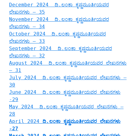
December 2024 ದಿ.ಲಂಕಾ ಕೃಷ್ಣಮೂರ್ತಿಯವರ
ಲೇಖನಗಳು – 35
November 2024 ದಿ.ಲಂಕಾ ಕೃಷ್ಣಮೂರ್ತಿಯವರ
ಲೇಖನಗಳು – 34
October 2024 ದಿ.ಲಂಕಾ ಕೃಷ್ಣಮೂರ್ತಿಯವರ
ಲೇಖನಗಳು – 33
September 2024 ದಿ.ಲಂಕಾ ಕೃಷ್ಣಮೂರ್ತಿಯವರ
ಲೇಖನಗಳು – 32
August 2024 ದಿ.ಲಂಕಾ ಕೃಷ್ಣಮೂರ್ತಿಯವರ ಲೇಖನಗಳು
– 31
July 2024 ದಿ.ಲಂಕಾ ಕೃಷ್ಣಮೂರ್ತಿಯವರ ಲೇಖನಗಳು –
30
June 2024 ದಿ.ಲಂಕಾ ಕೃಷ್ಣಮೂರ್ತಿಯವರ ಲೇಖನಗಳು
-29
May 2024 ದಿ.ಲಂಕಾ ಕೃಷ್ಣಮೂರ್ತಿಯವರ ಲೇಖನಗಳು –
28
April 2024
ದಿ.ಲಂಕಾ ಕೃಷ್ಣಮೂರ್ತಿಯವರ ಲೇಖನಗಳು
-27
March 2024 ದಿ.ಲಂಕಾ ಕೃಷ್ಣಮೂರ್ತಿಯವರ ಲೇಖನಗಳು –