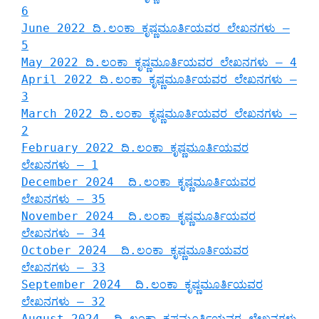
6
June 2022 ದಿ.ಲಂಕಾ ಕೃಷ್ಣಮೂರ್ತಿಯವರ ಲೇಖನಗಳು –
5
May 2022 ದಿ.ಲಂಕಾ ಕೃಷ್ಣಮೂರ್ತಿಯವರ ಲೇಖನಗಳು – 4
April 2022 ದಿ.ಲಂಕಾ ಕೃಷ್ಣಮೂರ್ತಿಯವರ ಲೇಖನಗಳು –
3
March 2022 ದಿ.ಲಂಕಾ ಕೃಷ್ಣಮೂರ್ತಿಯವರ ಲೇಖನಗಳು –
2
February 2022 ದಿ.ಲಂಕಾ ಕೃಷ್ಣಮೂರ್ತಿಯವರ
ಲೇಖನಗಳು – 1
December 2024 ದಿ.ಲಂಕಾ ಕೃಷ್ಣಮೂರ್ತಿಯವರ
ಲೇಖನಗಳು – 35
November 2024 ದಿ.ಲಂಕಾ ಕೃಷ್ಣಮೂರ್ತಿಯವರ
ಲೇಖನಗಳು – 34
October 2024 ದಿ.ಲಂಕಾ ಕೃಷ್ಣಮೂರ್ತಿಯವರ
ಲೇಖನಗಳು – 33
September 2024 ದಿ.ಲಂಕಾ ಕೃಷ್ಣಮೂರ್ತಿಯವರ
ಲೇಖನಗಳು – 32
August 2024 ದಿ.ಲಂಕಾ ಕೃಷ್ಣಮೂರ್ತಿಯವರ ಲೇಖನಗಳು