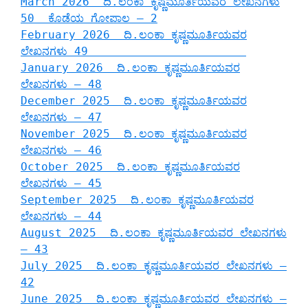
March 2026 ದಿ.ಲಂಕಾ ಕೃಷ್ಣಮೂರ್ತಿಯವರ ಲೇಖನಗಳು
50 ಕೊಡೆಯ ಗೋಪಾಲ – 2
February 2026 ದಿ.ಲಂಕಾ ಕೃಷ್ಣಮೂರ್ತಿಯವರ
ಲೇಖನಗಳು 49
January 2026 ದಿ.ಲಂಕಾ ಕೃಷ್ಣಮೂರ್ತಿಯವರ
ಲೇಖನಗಳು – 48
December 2025 ದಿ.ಲಂಕಾ ಕೃಷ್ಣಮೂರ್ತಿಯವರ
ಲೇಖನಗಳು – 47
November 2025 ದಿ.ಲಂಕಾ ಕೃಷ್ಣಮೂರ್ತಿಯವರ
ಲೇಖನಗಳು – 46
October 2025 ದಿ.ಲಂಕಾ ಕೃಷ್ಣಮೂರ್ತಿಯವರ
ಲೇಖನಗಳು – 45
September 2025 ದಿ.ಲಂಕಾ ಕೃಷ್ಣಮೂರ್ತಿಯವರ
ಲೇಖನಗಳು – 44
August 2025 ದಿ.ಲಂಕಾ ಕೃಷ್ಣಮೂರ್ತಿಯವರ ಲೇಖನಗಳು
– 43
July 2025 ದಿ.ಲಂಕಾ ಕೃಷ್ಣಮೂರ್ತಿಯವರ ಲೇಖನಗಳು –
42
June 2025 ದಿ.ಲಂಕಾ ಕೃಷ್ಣಮೂರ್ತಿಯವರ ಲೇಖನಗಳು –