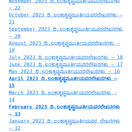
November 2023 ದಿ.ಲಂಕಾಕೃಷ್ಣಮೂರ್ತಿಯವರಲೇಖನಗಳು
– 22
October 2023 ದಿ.ಲಂಕಾಕೃಷ್ಣಮೂರ್ತಿಯವರಲೇಖನಗಳು –
21
September 2023 ದಿ.ಲಂಕಾಕೃಷ್ಣಮೂರ್ತಿಯವರಲೇಖನಗಳು
– 20
August 2023 ದಿ.ಲಂಕಾಕೃಷ್ಣಮೂರ್ತಿಯವರಲೇಖನಗಳು –
19
July 2023 ದಿ.ಲಂಕಾಕೃಷ್ಣಮೂರ್ತಿಯವರಲೇಖನಗಳು – 18
June 2023 ದಿ.ಲಂಕಾಕೃಷ್ಣಮೂರ್ತಿಯವರಲೇಖನಗಳು – 17
May 2023 ದಿ.ಲಂಕಾಕೃಷ್ಣಮೂರ್ತಿಯವರಲೇಖನಗಳು – 16
April 2023 ದಿ.ಲಂಕಾಕೃಷ್ಣಮೂರ್ತಿಯವರಲೇಖನಗಳು –
15
March 2023 ದಿ.ಲಂಕಾಕೃಷ್ಣಮೂರ್ತಿಯವರಲೇಖನಗಳು –
14
February 2023 ದಿ.ಲಂಕಾಕೃಷ್ಣಮೂರ್ತಿಯವರಲೇಖನಗಳು
– 13
January 2023 ದಿ.ಲಂಕಾಕೃಷ್ಣಮೂರ್ತಿಯವರ ಲೇಖನಗಳು
– 12