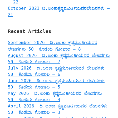
– 22
October 2023 ದಿ.ಲಂಕಾಕೃಷ್ಣಮೂರ್ತಿಯವರಲೇಖನಗಳು –
21
Recent Articles
September 2026 ದಿ.ಲಂಕಾ ಕೃಷ್ಣಮೂರ್ತಿಯವರ
ಲೇಖನಗಳು 50 ಕೊಡೆಯ ಗೋಪಾಲ – 8
August 2026 ದಿ.ಲಂಕಾ ಕೃಷ್ಣಮೂರ್ತಿಯವರ ಲೇಖನಗಳು
50 ಕೊಡೆಯ ಗೋಪಾಲ – 7
July 2026 ದಿ.ಲಂಕಾ ಕೃಷ್ಣಮೂರ್ತಿಯವರ ಲೇಖನಗಳು
50 ಕೊಡೆಯ ಗೋಪಾಲ – 6
June 2026 ದಿ.ಲಂಕಾ ಕೃಷ್ಣಮೂರ್ತಿಯವರ ಲೇಖನಗಳು
50 ಕೊಡೆಯ ಗೋಪಾಲ – 5
May 2026 ದಿ.ಲಂಕಾ ಕೃಷ್ಣಮೂರ್ತಿಯವರ ಲೇಖನಗಳು
50 ಕೊಡೆಯ ಗೋಪಾಲ – 4
April 2026 ದಿ.ಲಂಕಾ ಕೃಷ್ಣಮೂರ್ತಿಯವರ ಲೇಖನಗಳು
50 ಕೊಡೆಯ ಗೋಪಾಲ – 3