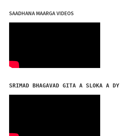
SAADHANA MAARGA VIDEOS
SRIMAD BHAGAVAD GITA A SLOKA A DY