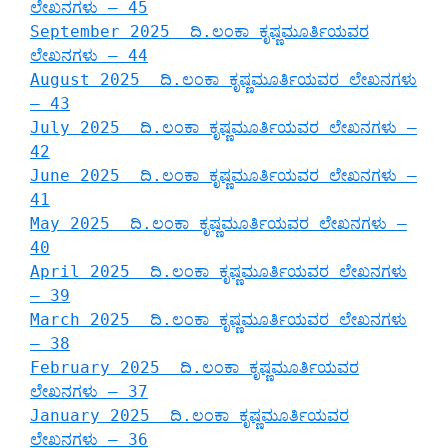
ಲೇಖನಗಳು – 45
September 2025 ದಿ.ಲಂಕಾ ಕೃಷ್ಣಮೂರ್ತಿಯವರ
ಲೇಖನಗಳು – 44
August 2025 ದಿ.ಲಂಕಾ ಕೃಷ್ಣಮೂರ್ತಿಯವರ ಲೇಖನಗಳು
– 43
July 2025 ದಿ.ಲಂಕಾ ಕೃಷ್ಣಮೂರ್ತಿಯವರ ಲೇಖನಗಳು –
42
June 2025 ದಿ.ಲಂಕಾ ಕೃಷ್ಣಮೂರ್ತಿಯವರ ಲೇಖನಗಳು –
41
May 2025 ದಿ.ಲಂಕಾ ಕೃಷ್ಣಮೂರ್ತಿಯವರ ಲೇಖನಗಳು –
40
April 2025 ದಿ.ಲಂಕಾ ಕೃಷ್ಣಮೂರ್ತಿಯವರ ಲೇಖನಗಳು
– 39
March 2025 ದಿ.ಲಂಕಾ ಕೃಷ್ಣಮೂರ್ತಿಯವರ ಲೇಖನಗಳು
– 38
February 2025 ದಿ.ಲಂಕಾ ಕೃಷ್ಣಮೂರ್ತಿಯವರ
ಲೇಖನಗಳು – 37
January 2025 ದಿ.ಲಂಕಾ ಕೃಷ್ಣಮೂರ್ತಿಯವರ
ಲೇಖನಗಳು – 36