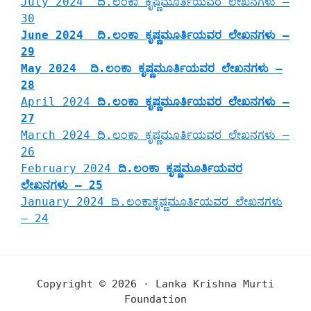
July 2024 ದಿ.ಲಂಕಾ ಕೃಷ್ಣಮೂರ್ತಿಯವರ ಲೇಖನಗಳು –
30
June 2024 ದಿ.ಲಂಕಾ ಕೃಷ್ಣಮೂರ್ತಿಯವರ ಲೇಖನಗಳು –
29
May 2024 ದಿ.ಲಂಕಾ ಕೃಷ್ಣಮೂರ್ತಿಯವರ ಲೇಖನಗಳು –
28
April 2024
ದಿ.ಲಂಕಾ ಕೃಷ್ಣಮೂರ್ತಿಯವರ ಲೇಖನಗಳು –
27
March 2024 ದಿ.ಲಂಕಾ ಕೃಷ್ಣಮೂರ್ತಿಯವರ ಲೇಖನಗಳು –
26
February 2024
ದಿ.ಲಂಕಾ ಕೃಷ್ಣಮೂರ್ತಿಯವರ
ಲೇಖನಗಳು – 25
January 2024 ದಿ.ಲಂಕಾಕೃಷ್ಣಮೂರ್ತಿಯವರ ಲೇಖನಗಳು
– 24
Copyright © 2026 · Lanka Krishna Murti
Foundation