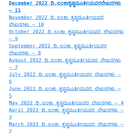
December 2022 ದಿ.ಲಂಕಾಕೃಷ್ಣಮೂರ್ತಿಯವರಲೇಖನಗಳು
– 11
November 2022 ದಿ.ಲಂಕಾ ಕೃಷ್ಣಮೂರ್ತಿಯವರ
ಲೇಖನಗಳು – 10
October 2022 ದಿ.ಲಂಕಾ ಕೃಷ್ಣಮೂರ್ತಿಯವರ ಲೇಖನಗಳು
– 9
September 2022 ದಿ.ಲಂಕಾ ಕೃಷ್ಣಮೂರ್ತಿಯವರ
ಲೇಖನಗಳು – 8
August 2022 ದಿ.ಲಂಕಾ ಕೃಷ್ಣಮೂರ್ತಿಯವರ ಲೇಖನಗಳು
– 7
July 2022 ದಿ.ಲಂಕಾ ಕೃಷ್ಣಮೂರ್ತಿಯವರ ಲೇಖನಗಳು –
6
June 2022 ದಿ.ಲಂಕಾ ಕೃಷ್ಣಮೂರ್ತಿಯವರ ಲೇಖನಗಳು –
5
May 2022 ದಿ.ಲಂಕಾ ಕೃಷ್ಣಮೂರ್ತಿಯವರ ಲೇಖನಗಳು – 4
April 2022 ದಿ.ಲಂಕಾ ಕೃಷ್ಣಮೂರ್ತಿಯವರ ಲೇಖನಗಳು –
3
March 2022 ದಿ.ಲಂಕಾ ಕೃಷ್ಣಮೂರ್ತಿಯವರ ಲೇಖನಗಳು –
2