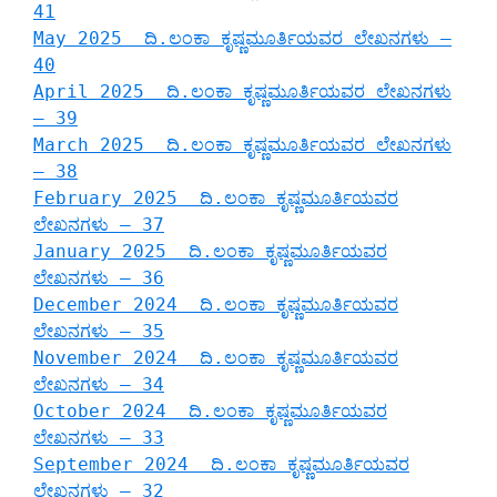
41
May 2025 ದಿ.ಲಂಕಾ ಕೃಷ್ಣಮೂರ್ತಿಯವರ ಲೇಖನಗಳು –
40
April 2025 ದಿ.ಲಂಕಾ ಕೃಷ್ಣಮೂರ್ತಿಯವರ ಲೇಖನಗಳು
– 39
March 2025 ದಿ.ಲಂಕಾ ಕೃಷ್ಣಮೂರ್ತಿಯವರ ಲೇಖನಗಳು
– 38
February 2025 ದಿ.ಲಂಕಾ ಕೃಷ್ಣಮೂರ್ತಿಯವರ
ಲೇಖನಗಳು – 37
January 2025 ದಿ.ಲಂಕಾ ಕೃಷ್ಣಮೂರ್ತಿಯವರ
ಲೇಖನಗಳು – 36
December 2024 ದಿ.ಲಂಕಾ ಕೃಷ್ಣಮೂರ್ತಿಯವರ
ಲೇಖನಗಳು – 35
November 2024 ದಿ.ಲಂಕಾ ಕೃಷ್ಣಮೂರ್ತಿಯವರ
ಲೇಖನಗಳು – 34
October 2024 ದಿ.ಲಂಕಾ ಕೃಷ್ಣಮೂರ್ತಿಯವರ
ಲೇಖನಗಳು – 33
September 2024 ದಿ.ಲಂಕಾ ಕೃಷ್ಣಮೂರ್ತಿಯವರ
ಲೇಖನಗಳು – 32