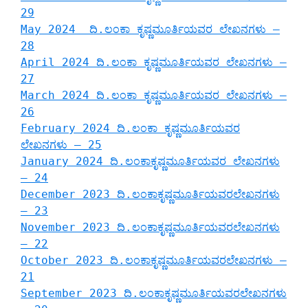
29
May 2024 ದಿ.ಲಂಕಾ ಕೃಷ್ಣಮೂರ್ತಿಯವರ ಲೇಖನಗಳು –
28
April 2024 ದಿ.ಲಂಕಾ ಕೃಷ್ಣಮೂರ್ತಿಯವರ ಲೇಖನಗಳು –
27
March 2024 ದಿ.ಲಂಕಾ ಕೃಷ್ಣಮೂರ್ತಿಯವರ ಲೇಖನಗಳು –
26
February 2024 ದಿ.ಲಂಕಾ ಕೃಷ್ಣಮೂರ್ತಿಯವರ
ಲೇಖನಗಳು – 25
January 2024 ದಿ.ಲಂಕಾಕೃಷ್ಣಮೂರ್ತಿಯವರ ಲೇಖನಗಳು
– 24
December 2023 ದಿ.ಲಂಕಾಕೃಷ್ಣಮೂರ್ತಿಯವರಲೇಖನಗಳು
– 23
November 2023 ದಿ.ಲಂಕಾಕೃಷ್ಣಮೂರ್ತಿಯವರಲೇಖನಗಳು
– 22
October 2023 ದಿ.ಲಂಕಾಕೃಷ್ಣಮೂರ್ತಿಯವರಲೇಖನಗಳು –
21
September 2023 ದಿ.ಲಂಕಾಕೃಷ್ಣಮೂರ್ತಿಯವರಲೇಖನಗಳು