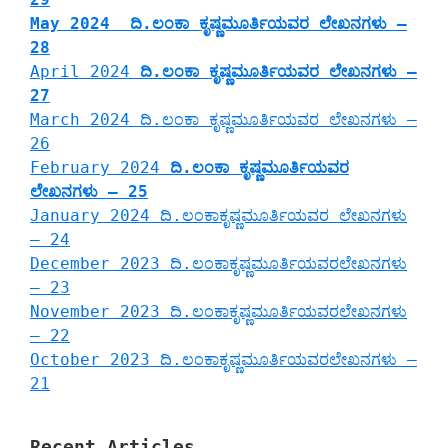
May 2024 ದಿ.ಲಂಕಾ ಕೃಷ್ಣಮೂರ್ತಿಯವರ ಲೇಖನಗಳು –
28
April 2024
ದಿ.ಲಂಕಾ ಕೃಷ್ಣಮೂರ್ತಿಯವರ ಲೇಖನಗಳು –
27
March 2024 ದಿ.ಲಂಕಾ ಕೃಷ್ಣಮೂರ್ತಿಯವರ ಲೇಖನಗಳು –
26
February 2024
ದಿ.ಲಂಕಾ ಕೃಷ್ಣಮೂರ್ತಿಯವರ
ಲೇಖನಗಳು – 25
January 2024 ದಿ.ಲಂಕಾಕೃಷ್ಣಮೂರ್ತಿಯವರ ಲೇಖನಗಳು
– 24
December 2023 ದಿ.ಲಂಕಾಕೃಷ್ಣಮೂರ್ತಿಯವರಲೇಖನಗಳು
– 23
November 2023 ದಿ.ಲಂಕಾಕೃಷ್ಣಮೂರ್ತಿಯವರಲೇಖನಗಳು
– 22
October 2023 ದಿ.ಲಂಕಾಕೃಷ್ಣಮೂರ್ತಿಯವರಲೇಖನಗಳು –
21
Recent Articles