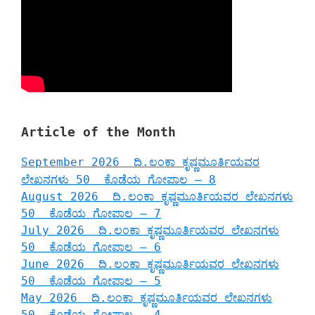
Article of the Month
September 2026 ದಿ.ಲಂಕಾ ಕೃಷ್ಣಮೂರ್ತಿಯವರ
ಲೇಖನಗಳು 50 ಕೊಡೆಯ ಗೋಪಾಲ – 8
August 2026 ದಿ.ಲಂಕಾ ಕೃಷ್ಣಮೂರ್ತಿಯವರ ಲೇಖನಗಳು
50 ಕೊಡೆಯ ಗೋಪಾಲ – 7
July 2026 ದಿ.ಲಂಕಾ ಕೃಷ್ಣಮೂರ್ತಿಯವರ ಲೇಖನಗಳು
50 ಕೊಡೆಯ ಗೋಪಾಲ – 6
June 2026 ದಿ.ಲಂಕಾ ಕೃಷ್ಣಮೂರ್ತಿಯವರ ಲೇಖನಗಳು
50 ಕೊಡೆಯ ಗೋಪಾಲ – 5
May 2026 ದಿ.ಲಂಕಾ ಕೃಷ್ಣಮೂರ್ತಿಯವರ ಲೇಖನಗಳು
50 ಕೊಡೆಯ ಗೋಪಾಲ – 4