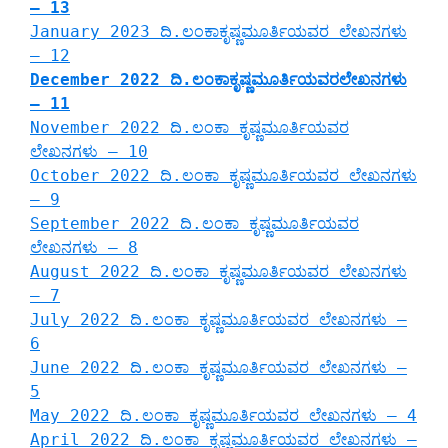
– 13
January 2023 ದಿ.ಲಂಕಾಕೃಷ್ಣಮೂರ್ತಿಯವರ ಲೇಖನಗಳು
– 12
December 2022 ದಿ.ಲಂಕಾಕೃಷ್ಣಮೂರ್ತಿಯವರಲೇಖನಗಳು
– 11
November 2022 ದಿ.ಲಂಕಾ ಕೃಷ್ಣಮೂರ್ತಿಯವರ
ಲೇಖನಗಳು – 10
October 2022 ದಿ.ಲಂಕಾ ಕೃಷ್ಣಮೂರ್ತಿಯವರ ಲೇಖನಗಳು
– 9
September 2022 ದಿ.ಲಂಕಾ ಕೃಷ್ಣಮೂರ್ತಿಯವರ
ಲೇಖನಗಳು – 8
August 2022 ದಿ.ಲಂಕಾ ಕೃಷ್ಣಮೂರ್ತಿಯವರ ಲೇಖನಗಳು
– 7
July 2022 ದಿ.ಲಂಕಾ ಕೃಷ್ಣಮೂರ್ತಿಯವರ ಲೇಖನಗಳು –
6
June 2022 ದಿ.ಲಂಕಾ ಕೃಷ್ಣಮೂರ್ತಿಯವರ ಲೇಖನಗಳು –
5
May 2022 ದಿ.ಲಂಕಾ ಕೃಷ್ಣಮೂರ್ತಿಯವರ ಲೇಖನಗಳು – 4
April 2022 ದಿ.ಲಂಕಾ ಕೃಷ್ಣಮೂರ್ತಿಯವರ ಲೇಖನಗಳು –