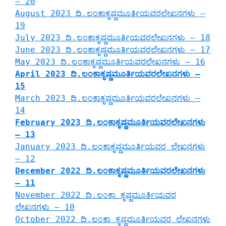
– 20
August 2023 ದಿ.ಲಂಕಾಕೃಷ್ಣಮೂರ್ತಿಯವರಲೇಖನಗಳು –
19
July 2023 ದಿ.ಲಂಕಾಕೃಷ್ಣಮೂರ್ತಿಯವರಲೇಖನಗಳು – 18
June 2023 ದಿ.ಲಂಕಾಕೃಷ್ಣಮೂರ್ತಿಯವರಲೇಖನಗಳು – 17
May 2023 ದಿ.ಲಂಕಾಕೃಷ್ಣಮೂರ್ತಿಯವರಲೇಖನಗಳು – 16
April 2023 ದಿ.ಲಂಕಾಕೃಷ್ಣಮೂರ್ತಿಯವರಲೇಖನಗಳು –
15
March 2023 ದಿ.ಲಂಕಾಕೃಷ್ಣಮೂರ್ತಿಯವರಲೇಖನಗಳು –
14
February 2023 ದಿ.ಲಂಕಾಕೃಷ್ಣಮೂರ್ತಿಯವರಲೇಖನಗಳು
– 13
January 2023 ದಿ.ಲಂಕಾಕೃಷ್ಣಮೂರ್ತಿಯವರ ಲೇಖನಗಳು
– 12
December 2022 ದಿ.ಲಂಕಾಕೃಷ್ಣಮೂರ್ತಿಯವರಲೇಖನಗಳು
– 11
November 2022 ದಿ.ಲಂಕಾ ಕೃಷ್ಣಮೂರ್ತಿಯವರ
ಲೇಖನಗಳು – 10
October 2022 ದಿ.ಲಂಕಾ ಕೃಷ್ಣಮೂರ್ತಿಯವರ ಲೇಖನಗಳು