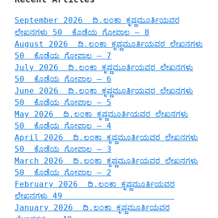
September 2026 ದಿ.ಲಂಕಾ ಕೃಷ್ಣಮೂರ್ತಿಯವರ
ಲೇಖನಗಳು 50 ಕೊಡೆಯ ಗೋಪಾಲ – 8
August 2026 ದಿ.ಲಂಕಾ ಕೃಷ್ಣಮೂರ್ತಿಯವರ ಲೇಖನಗಳು
50 ಕೊಡೆಯ ಗೋಪಾಲ – 7
July 2026 ದಿ.ಲಂಕಾ ಕೃಷ್ಣಮೂರ್ತಿಯವರ ಲೇಖನಗಳು
50 ಕೊಡೆಯ ಗೋಪಾಲ – 6
June 2026 ದಿ.ಲಂಕಾ ಕೃಷ್ಣಮೂರ್ತಿಯವರ ಲೇಖನಗಳು
50 ಕೊಡೆಯ ಗೋಪಾಲ – 5
May 2026 ದಿ.ಲಂಕಾ ಕೃಷ್ಣಮೂರ್ತಿಯವರ ಲೇಖನಗಳು
50 ಕೊಡೆಯ ಗೋಪಾಲ – 4
April 2026 ದಿ.ಲಂಕಾ ಕೃಷ್ಣಮೂರ್ತಿಯವರ ಲೇಖನಗಳು
50 ಕೊಡೆಯ ಗೋಪಾಲ – 3
March 2026 ದಿ.ಲಂಕಾ ಕೃಷ್ಣಮೂರ್ತಿಯವರ ಲೇಖನಗಳು
50 ಕೊಡೆಯ ಗೋಪಾಲ – 2
February 2026 ದಿ.ಲಂಕಾ ಕೃಷ್ಣಮೂರ್ತಿಯವರ
ಲೇಖನಗಳು 49
January 2026 ದಿ.ಲಂಕಾ ಕೃಷ್ಣಮೂರ್ತಿಯವರ