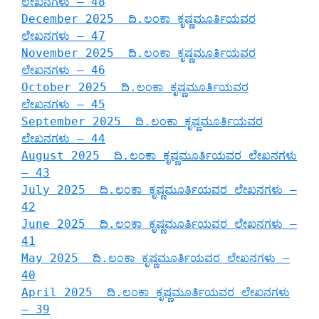
ಲೇಖನಗಳು – 48
December 2025 ದಿ.ಲಂಕಾ ಕೃಷ್ಣಮೂರ್ತಿಯವರ
ಲೇಖನಗಳು – 47
November 2025 ದಿ.ಲಂಕಾ ಕೃಷ್ಣಮೂರ್ತಿಯವರ
ಲೇಖನಗಳು – 46
October 2025 ದಿ.ಲಂಕಾ ಕೃಷ್ಣಮೂರ್ತಿಯವರ
ಲೇಖನಗಳು – 45
September 2025 ದಿ.ಲಂಕಾ ಕೃಷ್ಣಮೂರ್ತಿಯವರ
ಲೇಖನಗಳು – 44
August 2025 ದಿ.ಲಂಕಾ ಕೃಷ್ಣಮೂರ್ತಿಯವರ ಲೇಖನಗಳು
– 43
July 2025 ದಿ.ಲಂಕಾ ಕೃಷ್ಣಮೂರ್ತಿಯವರ ಲೇಖನಗಳು –
42
June 2025 ದಿ.ಲಂಕಾ ಕೃಷ್ಣಮೂರ್ತಿಯವರ ಲೇಖನಗಳು –
41
May 2025 ದಿ.ಲಂಕಾ ಕೃಷ್ಣಮೂರ್ತಿಯವರ ಲೇಖನಗಳು –
40
April 2025 ದಿ.ಲಂಕಾ ಕೃಷ್ಣಮೂರ್ತಿಯವರ ಲೇಖನಗಳು
– 39