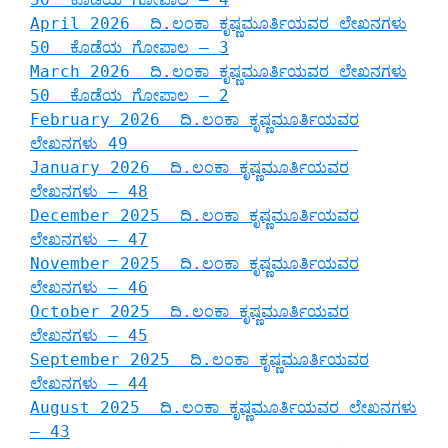
April 2026 ದಿ.ಲಂಕಾ ಕೃಷ್ಣಮೂರ್ತಿಯವರ ಲೇಖನಗಳು
50 ಕೊಡೆಯ ಗೋಪಾಲ – 3
March 2026 ದಿ.ಲಂಕಾ ಕೃಷ್ಣಮೂರ್ತಿಯವರ ಲೇಖನಗಳು
50 ಕೊಡೆಯ ಗೋಪಾಲ – 2
February 2026 ದಿ.ಲಂಕಾ ಕೃಷ್ಣಮೂರ್ತಿಯವರ
ಲೇಖನಗಳು 49
January 2026 ದಿ.ಲಂಕಾ ಕೃಷ್ಣಮೂರ್ತಿಯವರ
ಲೇಖನಗಳು – 48
December 2025 ದಿ.ಲಂಕಾ ಕೃಷ್ಣಮೂರ್ತಿಯವರ
ಲೇಖನಗಳು – 47
November 2025 ದಿ.ಲಂಕಾ ಕೃಷ್ಣಮೂರ್ತಿಯವರ
ಲೇಖನಗಳು – 46
October 2025 ದಿ.ಲಂಕಾ ಕೃಷ್ಣಮೂರ್ತಿಯವರ
ಲೇಖನಗಳು – 45
September 2025 ದಿ.ಲಂಕಾ ಕೃಷ್ಣಮೂರ್ತಿಯವರ
ಲೇಖನಗಳು – 44
August 2025 ದಿ.ಲಂಕಾ ಕೃಷ್ಣಮೂರ್ತಿಯವರ ಲೇಖನಗಳು
– 43