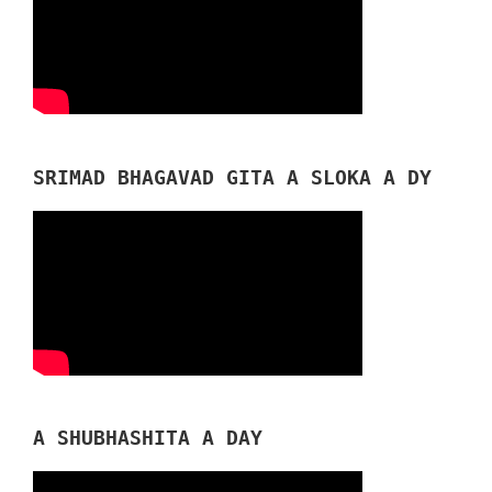
SRIMAD BHAGAVAD GITA A SLOKA A DY
A SHUBHASHITA A DAY