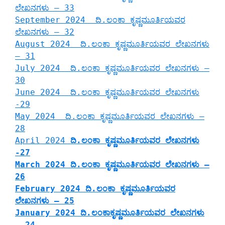
ಲೇಖನಗಳು – 33
September 2024 ದಿ.ಲಂಕಾ ಕೃಷ್ಣಮೂರ್ತಿಯವರ
ಲೇಖನಗಳು – 32
August 2024 ದಿ.ಲಂಕಾ ಕೃಷ್ಣಮೂರ್ತಿಯವರ ಲೇಖನಗಳು
– 31
July 2024 ದಿ.ಲಂಕಾ ಕೃಷ್ಣಮೂರ್ತಿಯವರ ಲೇಖನಗಳು –
30
June 2024 ದಿ.ಲಂಕಾ ಕೃಷ್ಣಮೂರ್ತಿಯವರ ಲೇಖನಗಳು
-29
May 2024 ದಿ.ಲಂಕಾ ಕೃಷ್ಣಮೂರ್ತಿಯವರ ಲೇಖನಗಳು –
28
April 2024
ದಿ.ಲಂಕಾ ಕೃಷ್ಣಮೂರ್ತಿಯವರ ಲೇಖನಗಳು
-27
March 2024 ದಿ.ಲಂಕಾ ಕೃಷ್ಣಮೂರ್ತಿಯವರ ಲೇಖನಗಳು –
26
February 2024 ದಿ.ಲಂಕಾ ಕೃಷ್ಣಮೂರ್ತಿಯವರ
ಲೇಖನಗಳು – 25
January 2024 ದಿ.ಲಂಕಾಕೃಷ್ಣಮೂರ್ತಿಯವರ ಲೇಖನಗಳು
– 24