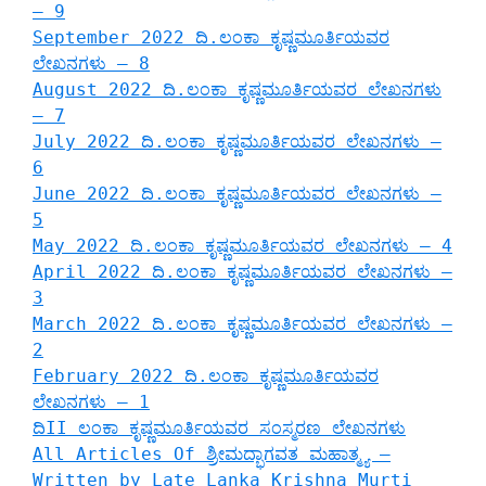
– 9
September 2022 ದಿ.ಲಂಕಾ ಕೃಷ್ಣಮೂರ್ತಿಯವರ
ಲೇಖನಗಳು – 8
August 2022 ದಿ.ಲಂಕಾ ಕೃಷ್ಣಮೂರ್ತಿಯವರ ಲೇಖನಗಳು
– 7
July 2022 ದಿ.ಲಂಕಾ ಕೃಷ್ಣಮೂರ್ತಿಯವರ ಲೇಖನಗಳು –
6
June 2022 ದಿ.ಲಂಕಾ ಕೃಷ್ಣಮೂರ್ತಿಯವರ ಲೇಖನಗಳು –
5
May 2022 ದಿ.ಲಂಕಾ ಕೃಷ್ಣಮೂರ್ತಿಯವರ ಲೇಖನಗಳು – 4
April 2022 ದಿ.ಲಂಕಾ ಕೃಷ್ಣಮೂರ್ತಿಯವರ ಲೇಖನಗಳು –
3
March 2022 ದಿ.ಲಂಕಾ ಕೃಷ್ಣಮೂರ್ತಿಯವರ ಲೇಖನಗಳು –
2
February 2022 ದಿ.ಲಂಕಾ ಕೃಷ್ಣಮೂರ್ತಿಯವರ
ಲೇಖನಗಳು – 1
ದಿII ಲಂಕಾ ಕೃಷ್ಣಮೂರ್ತಿಯವರ ಸಂಸ್ಮರಣ ಲೇಖನಗಳು
All Articles Of ಶ್ರೀಮದ್ಭಾಗವತ ಮಹಾತ್ಮ್ಯ –
Written by Late Lanka Krishna Murti