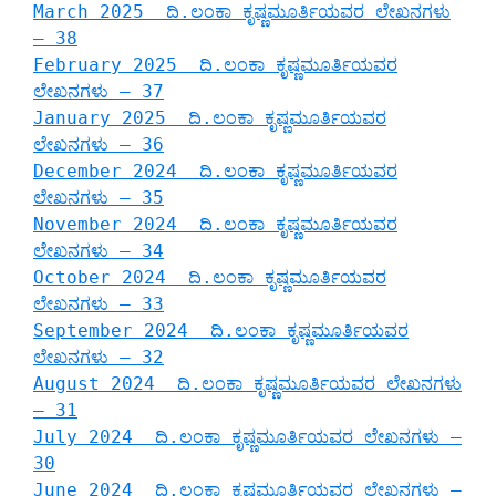
March 2025 ದಿ.ಲಂಕಾ ಕೃಷ್ಣಮೂರ್ತಿಯವರ ಲೇಖನಗಳು
– 38
February 2025 ದಿ.ಲಂಕಾ ಕೃಷ್ಣಮೂರ್ತಿಯವರ
ಲೇಖನಗಳು – 37
January 2025 ದಿ.ಲಂಕಾ ಕೃಷ್ಣಮೂರ್ತಿಯವರ
ಲೇಖನಗಳು – 36
December 2024 ದಿ.ಲಂಕಾ ಕೃಷ್ಣಮೂರ್ತಿಯವರ
ಲೇಖನಗಳು – 35
November 2024 ದಿ.ಲಂಕಾ ಕೃಷ್ಣಮೂರ್ತಿಯವರ
ಲೇಖನಗಳು – 34
October 2024 ದಿ.ಲಂಕಾ ಕೃಷ್ಣಮೂರ್ತಿಯವರ
ಲೇಖನಗಳು – 33
September 2024 ದಿ.ಲಂಕಾ ಕೃಷ್ಣಮೂರ್ತಿಯವರ
ಲೇಖನಗಳು – 32
August 2024 ದಿ.ಲಂಕಾ ಕೃಷ್ಣಮೂರ್ತಿಯವರ ಲೇಖನಗಳು
– 31
July 2024 ದಿ.ಲಂಕಾ ಕೃಷ್ಣಮೂರ್ತಿಯವರ ಲೇಖನಗಳು –
30
June 2024 ದಿ.ಲಂಕಾ ಕೃಷ್ಣಮೂರ್ತಿಯವರ ಲೇಖನಗಳು –