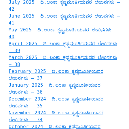
July 2025 ದಿ.ಲಂಕಾ ಕೃಷ್ಣಮೂರ್ತಿಯವರ ಲೇಖನಗಳು –
42
June 2025 ದಿ.ಲಂಕಾ ಕೃಷ್ಣಮೂರ್ತಿಯವರ ಲೇಖನಗಳು –
41
May 2025 ದಿ.ಲಂಕಾ ಕೃಷ್ಣಮೂರ್ತಿಯವರ ಲೇಖನಗಳು –
40
April 2025 ದಿ.ಲಂಕಾ ಕೃಷ್ಣಮೂರ್ತಿಯವರ ಲೇಖನಗಳು
– 39
March 2025 ದಿ.ಲಂಕಾ ಕೃಷ್ಣಮೂರ್ತಿಯವರ ಲೇಖನಗಳು
– 38
February 2025 ದಿ.ಲಂಕಾ ಕೃಷ್ಣಮೂರ್ತಿಯವರ
ಲೇಖನಗಳು – 37
January 2025 ದಿ.ಲಂಕಾ ಕೃಷ್ಣಮೂರ್ತಿಯವರ
ಲೇಖನಗಳು – 36
December 2024 ದಿ.ಲಂಕಾ ಕೃಷ್ಣಮೂರ್ತಿಯವರ
ಲೇಖನಗಳು – 35
November 2024 ದಿ.ಲಂಕಾ ಕೃಷ್ಣಮೂರ್ತಿಯವರ
ಲೇಖನಗಳು – 34
October 2024 ದಿ.ಲಂಕಾ ಕೃಷ್ಣಮೂರ್ತಿಯವರ