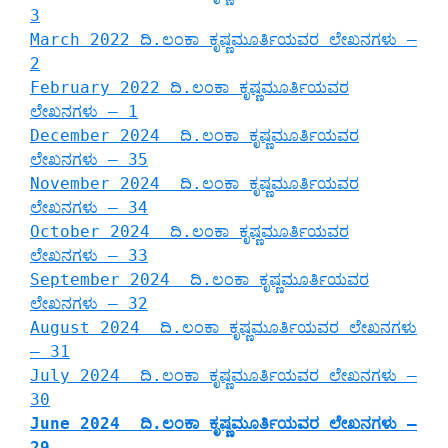
3
March 2022 ದಿ.ಲಂಕಾ ಕೃಷ್ಣಮೂರ್ತಿಯವರ ಲೇಖನಗಳು –
2
February 2022 ದಿ.ಲಂಕಾ ಕೃಷ್ಣಮೂರ್ತಿಯವರ
ಲೇಖನಗಳು – 1
December 2024 ದಿ.ಲಂಕಾ ಕೃಷ್ಣಮೂರ್ತಿಯವರ
ಲೇಖನಗಳು – 35
November 2024 ದಿ.ಲಂಕಾ ಕೃಷ್ಣಮೂರ್ತಿಯವರ
ಲೇಖನಗಳು – 34
October 2024 ದಿ.ಲಂಕಾ ಕೃಷ್ಣಮೂರ್ತಿಯವರ
ಲೇಖನಗಳು – 33
September 2024 ದಿ.ಲಂಕಾ ಕೃಷ್ಣಮೂರ್ತಿಯವರ
ಲೇಖನಗಳು – 32
August 2024 ದಿ.ಲಂಕಾ ಕೃಷ್ಣಮೂರ್ತಿಯವರ ಲೇಖನಗಳು
– 31
July 2024 ದಿ.ಲಂಕಾ ಕೃಷ್ಣಮೂರ್ತಿಯವರ ಲೇಖನಗಳು –
30
June 2024 ದಿ.ಲಂಕಾ ಕೃಷ್ಣಮೂರ್ತಿಯವರ ಲೇಖನಗಳು –
29