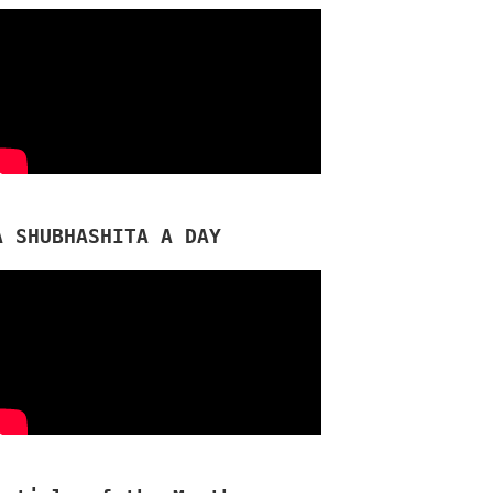
A SHUBHASHITA A DAY