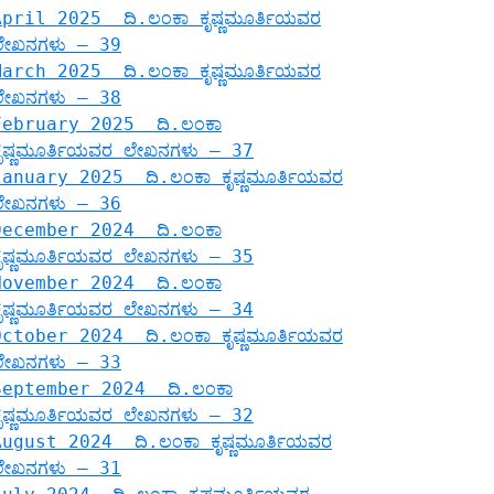
April 2025 ದಿ.ಲಂಕಾ ಕೃಷ್ಣಮೂರ್ತಿಯವರ
ಲೇಖನಗಳು – 39
March 2025 ದಿ.ಲಂಕಾ ಕೃಷ್ಣಮೂರ್ತಿಯವರ
ಲೇಖನಗಳು – 38
February 2025 ದಿ.ಲಂಕಾ
ಕೃಷ್ಣಮೂರ್ತಿಯವರ ಲೇಖನಗಳು – 37
January 2025 ದಿ.ಲಂಕಾ ಕೃಷ್ಣಮೂರ್ತಿಯವರ
ಲೇಖನಗಳು – 36
December 2024 ದಿ.ಲಂಕಾ
ಕೃಷ್ಣಮೂರ್ತಿಯವರ ಲೇಖನಗಳು – 35
November 2024 ದಿ.ಲಂಕಾ
ಕೃಷ್ಣಮೂರ್ತಿಯವರ ಲೇಖನಗಳು – 34
October 2024 ದಿ.ಲಂಕಾ ಕೃಷ್ಣಮೂರ್ತಿಯವರ
ಲೇಖನಗಳು – 33
September 2024 ದಿ.ಲಂಕಾ
ಕೃಷ್ಣಮೂರ್ತಿಯವರ ಲೇಖನಗಳು – 32
August 2024 ದಿ.ಲಂಕಾ ಕೃಷ್ಣಮೂರ್ತಿಯವರ
ಲೇಖನಗಳು – 31