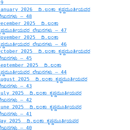
49
January 2026 ದಿ.ಲಂಕಾ ಕೃಷ್ಣಮೂರ್ತಿಯವರ
ಲೇಖನಗಳು – 48
December 2025 ದಿ.ಲಂಕಾ
ಕೃಷ್ಣಮೂರ್ತಿಯವರ ಲೇಖನಗಳು – 47
November 2025 ದಿ.ಲಂಕಾ
ಕೃಷ್ಣಮೂರ್ತಿಯವರ ಲೇಖನಗಳು – 46
October 2025 ದಿ.ಲಂಕಾ ಕೃಷ್ಣಮೂರ್ತಿಯವರ
ಲೇಖನಗಳು – 45
September 2025 ದಿ.ಲಂಕಾ
ಕೃಷ್ಣಮೂರ್ತಿಯವರ ಲೇಖನಗಳು – 44
August 2025 ದಿ.ಲಂಕಾ ಕೃಷ್ಣಮೂರ್ತಿಯವರ
ಲೇಖನಗಳು – 43
July 2025 ದಿ.ಲಂಕಾ ಕೃಷ್ಣಮೂರ್ತಿಯವರ
ಲೇಖನಗಳು – 42
June 2025 ದಿ.ಲಂಕಾ ಕೃಷ್ಣಮೂರ್ತಿಯವರ
ಲೇಖನಗಳು – 41
May 2025 ದಿ.ಲಂಕಾ ಕೃಷ್ಣಮೂರ್ತಿಯವರ
ಲೇಖನಗಳು – 40