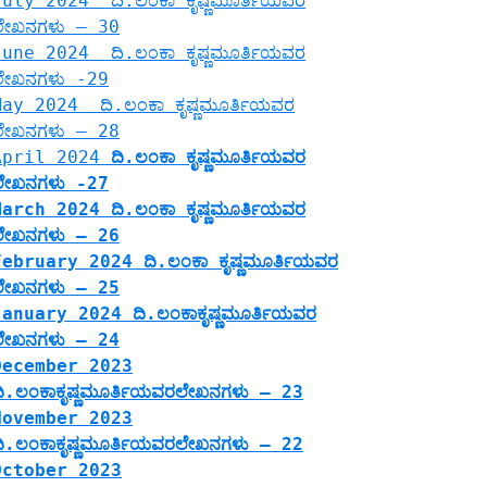
July 2024 ದಿ.ಲಂಕಾ ಕೃಷ್ಣಮೂರ್ತಿಯವರ
ಲೇಖನಗಳು – 30
June 2024 ದಿ.ಲಂಕಾ ಕೃಷ್ಣಮೂರ್ತಿಯವರ
ಲೇಖನಗಳು -29
May 2024 ದಿ.ಲಂಕಾ ಕೃಷ್ಣಮೂರ್ತಿಯವರ
ಲೇಖನಗಳು – 28
April 2024
ದಿ.ಲಂಕಾ ಕೃಷ್ಣಮೂರ್ತಿಯವರ
ಲೇಖನಗಳು -27
March 2024 ದಿ.ಲಂಕಾ ಕೃಷ್ಣಮೂರ್ತಿಯವರ
ಲೇಖನಗಳು – 26
February 2024 ದಿ.ಲಂಕಾ ಕೃಷ್ಣಮೂರ್ತಿಯವರ
ಲೇಖನಗಳು – 25
January 2024 ದಿ.ಲಂಕಾಕೃಷ್ಣಮೂರ್ತಿಯವರ
ಲೇಖನಗಳು – 24
December 2023
ದಿ.ಲಂಕಾಕೃಷ್ಣಮೂರ್ತಿಯವರಲೇಖನಗಳು – 23
November 2023
ದಿ.ಲಂಕಾಕೃಷ್ಣಮೂರ್ತಿಯವರಲೇಖನಗಳು – 22
October 2023