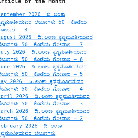
Article of the Month
September 2026 ದಿ.ಲಂಕಾ
ಕೃಷ್ಣಮೂರ್ತಿಯವರ ಲೇಖನಗಳು 50 ಕೊಡೆಯ
ಗೋಪಾಲ – 8
August 2026 ದಿ.ಲಂಕಾ ಕೃಷ್ಣಮೂರ್ತಿಯವರ
ಲೇಖನಗಳು 50 ಕೊಡೆಯ ಗೋಪಾಲ – 7
July 2026 ದಿ.ಲಂಕಾ ಕೃಷ್ಣಮೂರ್ತಿಯವರ
ಲೇಖನಗಳು 50 ಕೊಡೆಯ ಗೋಪಾಲ – 6
June 2026 ದಿ.ಲಂಕಾ ಕೃಷ್ಣಮೂರ್ತಿಯವರ
ಲೇಖನಗಳು 50 ಕೊಡೆಯ ಗೋಪಾಲ – 5
May 2026 ದಿ.ಲಂಕಾ ಕೃಷ್ಣಮೂರ್ತಿಯವರ
ಲೇಖನಗಳು 50 ಕೊಡೆಯ ಗೋಪಾಲ – 4
April 2026 ದಿ.ಲಂಕಾ ಕೃಷ್ಣಮೂರ್ತಿಯವರ
ಲೇಖನಗಳು 50 ಕೊಡೆಯ ಗೋಪಾಲ – 3
March 2026 ದಿ.ಲಂಕಾ ಕೃಷ್ಣಮೂರ್ತಿಯವರ
ಲೇಖನಗಳು 50 ಕೊಡೆಯ ಗೋಪಾಲ – 2
February 2026 ದಿ.ಲಂಕಾ
ಕೃಷ್ಣಮೂರ್ತಿಯವರ ಲೇಖನಗಳು